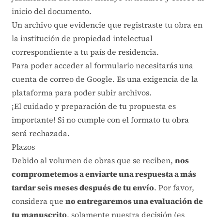
inicio del documento.
Un archivo que evidencie que registraste tu obra en
la institución de propiedad intelectual
correspondiente a tu país de residencia.
Para poder acceder al formulario necesitarás una
cuenta de correo de Google. Es una exigencia de la
plataforma para poder subir archivos.
¡El cuidado y preparación de tu propuesta es
importante! Si no cumple con el formato tu obra
será rechazada.
Plazos
Debido al volumen de obras que se reciben,
nos
comprometemos a enviarte una respuesta a más
tardar seis meses después de tu envío
. Por favor,
considera que
no entregaremos una evaluación de
tu manuscrito
, solamente nuestra decisión (es