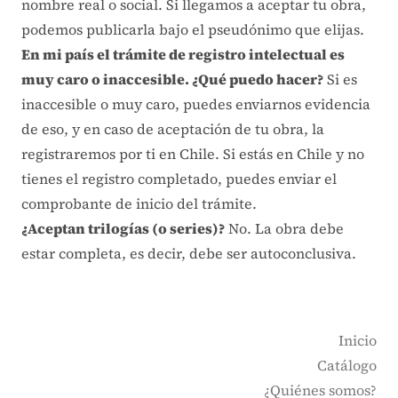
nombre real o social. Si llegamos a aceptar tu obra,
podemos publicarla bajo el pseudónimo que elijas.
En mi país el trámite de registro intelectual es
muy caro o inaccesible. ¿Qué puedo hacer?
Si es
inaccesible o muy caro, puedes enviarnos evidencia
de eso, y en caso de aceptación de tu obra, la
registraremos por ti en Chile. Si estás en Chile y no
tienes el registro completado, puedes enviar el
comprobante de inicio del trámite.
¿Aceptan trilogías (o series)?
No. La obra debe
estar completa, es decir, debe ser autoconclusiva.
Inicio
Catálogo
¿Quiénes somos?