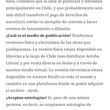
bien, considera que la obra se publicará y difundirá
principalmente en Chile, y que probablemente será
más difícil transferir el pago de derechos de
autor(a/e), enviar tu ejemplar de cortesía y hacer
eventos de lanzamiento o difusión.
¿Cuál es el medio de publicación?
Tendremos
versiones física y electrónica de las obras que
publiquemos. La versión física estará disponible en
librerías a lo largo de Chile (nos distribuye Arroba
Libros) y por venta directa en ferias y a través de
nuestra tienda virtual. La versión electrónica estará
disponible en
Amazon Kindle
en todo el mundo y
también en una plataforma donde se podrá adquirir
el archivo
.
.epub
¿Aceptan antologías?
Sí, pero de una misma
persona, es decir, no aceptamos antologías de