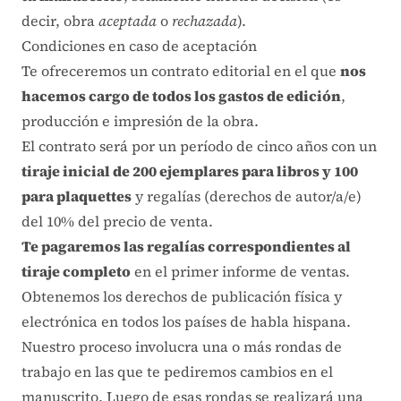
decir, obra
aceptada
o
rechazada
).
Condiciones en caso de aceptación
Te ofreceremos un contrato editorial en el que
nos
hacemos cargo de todos los gastos de edición
,
producción e impresión de la obra.
El contrato será por un período de cinco años con un
tiraje inicial de 200 ejemplares para libros y 100
para plaquettes
y regalías (derechos de autor/a/e)
del 10% del precio de venta.
Te pagaremos las regalías correspondientes al
tiraje completo
en el primer informe de ventas.
Obtenemos los derechos de publicación física y
electrónica en todos los países de habla hispana.
Nuestro proceso involucra una o más rondas de
trabajo en las que te pediremos cambios en el
manuscrito. Luego de esas rondas se realizará una