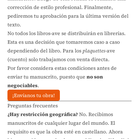
corrección de estilo profesional. Finalmente,
pediremos tu aprobación para la última versión del
texto.
No todos los libros-ave se distribuirán en librerías.
Esta es una decisión que tomaremos caso a caso
dependiendo del libro. Para los
plaquettes
-ave
(cuento) solo trabajamos con venta directa.
Por favor considera estas condiciones antes de
enviar tu manuscrito, puesto que
no son
negociables
.
¡Envíanos tu obra!
Preguntas frecuentes
¿Hay restricción geográfica?
No. Recibimos
manuscritos de cualquier lugar del mundo. El
requisito es que la obra esté en castellano. Ahora