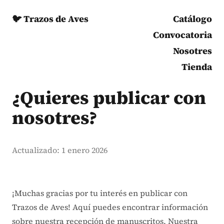
🐦 Trazos de Aves
Catálogo
Convocatoria
Nosotres
Tienda
¿Quieres publicar con
nosotres?
Actualizado: 1 enero 2026
¡Muchas gracias por tu interés en publicar con
Trazos de Aves! Aquí puedes encontrar información
sobre nuestra recepción de manuscritos. Nuestra