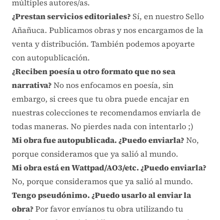
múltiples autores/as.
¿Prestan servicios editoriales?
Sí, en nuestro
Sello
Añañuca
. Publicamos obras y nos encargamos de la
venta y distribución. También podemos apoyarte
con autopublicación.
¿Reciben poesía u otro formato que no sea
narrativa?
No nos enfocamos en poesía, sin
embargo, si crees que tu obra puede encajar en
nuestras colecciones te recomendamos enviarla de
todas maneras. No pierdes nada con intentarlo ;)
Mi obra fue autopublicada. ¿Puedo enviarla?
No,
porque consideramos que ya salió al mundo.
Mi obra está en Wattpad/AO3/etc. ¿Puedo enviarla?
No, porque consideramos que ya salió al mundo.
Tengo pseudónimo. ¿Puedo usarlo al enviar la
obra?
Por favor envíanos tu obra utilizando tu