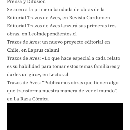
Prensa y Difusión
Se acerca la primera bandada de obras de la
Editorial Trazos de Aves, en Revista Cardumen
Editorial Trazos de Aves lanzará sus primeras tres
obras, en LeoIndependientes.cl
Trazos de Aves: un nuevo proyecto editorial en
Chile, en Lapsus calami
Trazos de Aves: «Lo que hace especial a cada relato
es su habilidad para tomar estos temas familiares y
darles un giro», en Lector.cl
Trazos de Aves: “Publicamos obras que tienen algo
que transforma nuestra manera de ver el mundo”,
en La Raza Cómica