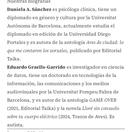
Nuestras biografías
Daniela A. Sánchez
es psicóloga clínica, tiene un
diplomado en género y cultura por la Universitat
Autónoma de Barcelona, actualmente estudia el
diplomado en edición de la Universidad Diego
Portales y es autora de la antología
Aves de ciudad: lo
que me contaron los zorzales
, publicado por Editorial
Taika.
Eduardo Graells-Garrido
es investigador en ciencia
de datos, tiene un doctorado en tecnologías de la
información, las comunicaciones y los medios
audiovisuales por la Universitat Pompeu Fabra de
Barcelona, y es autor de la antología
GAME OVER
(2021, Editorial Taika) y la novela
Lloré sin consuelo
sobre tu cuerpo eléctrico
(2024, Trazos de Aves). Es
autista.