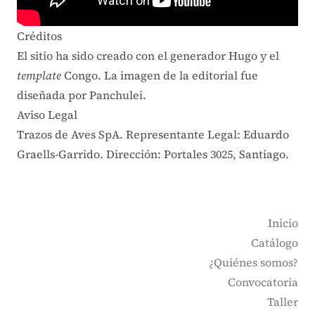
Créditos
El sitio ha sido creado con el generador
Hugo
y el
template
Congo
. La imagen de la editorial fue
diseñada por
Panchulei
.
Aviso Legal
Trazos de Aves SpA. Representante Legal: Eduardo
Graells-Garrido. Dirección: Portales 3025, Santiago.
Inicio
Catálogo
¿Quiénes somos?
Convocatoria
Taller