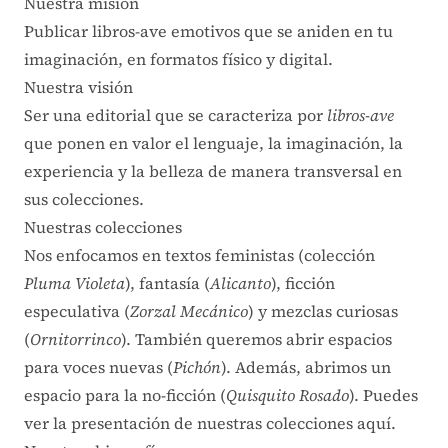
Nuestra misión
Publicar libros-ave emotivos que se aniden en tu
imaginación, en formatos físico y digital.
Nuestra visión
Ser una editorial que se caracteriza por
libros-ave
que ponen en valor el lenguaje, la imaginación, la
experiencia y la belleza de manera transversal en
sus colecciones.
Nuestras colecciones
Nos enfocamos en textos feministas (colección
Pluma Violeta
), fantasía (
Alicanto
), ficción
especulativa (
Zorzal Mecánico
) y mezclas curiosas
(
Ornitorrinco
). También queremos abrir espacios
para voces nuevas (
Pichón
). Además, abrimos un
espacio para la no-ficción (
Quisquito Rosado
). Puedes
ver
la presentación de nuestras colecciones aquí
.