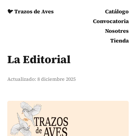
🐦 Trazos de Aves
Catálogo
Convocatoria
Nosotres
Tienda
La Editorial
Actualizado: 8 diciembre 2025