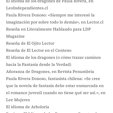
El idioma de los dragones de Paula Rivera, en
LeoIndependientes.cl
Paula Rivera Donoso: «Siempre me interesó la
imaginación por sobre todo lo demás», en Lector.cl
Reseña en Literalmente Hablando para LDP
Magazine
Reseña de El Ojito Lector
Reseña de El Lector en el Centeno
El idioma de los dragones (o cómo trazar caminos
hacia la Fantasía desde la Verdad)
Añoranza de Dragones, en Revista Penumbria
Paula Rivera Donoso, fantasista chilena: «Se cree
que la novela de fantasía debe estar enmarcada en
el romance juvenil cuando no tiene qué ser así.», en
Lee Mujeres
El idioma de Arboloria