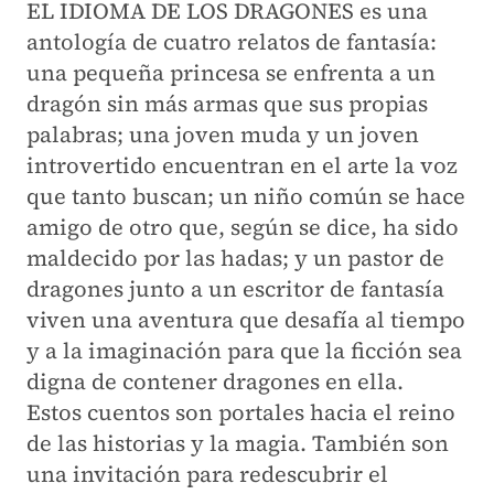
EL IDIOMA DE LOS DRAGONES
es una
antología de cuatro relatos de fantasía:
una pequeña princesa se enfrenta a un
dragón sin más armas que sus propias
palabras; una joven muda y un joven
introvertido encuentran en el arte la voz
que tanto buscan; un niño común se hace
amigo de otro que, según se dice, ha sido
maldecido por las hadas; y un pastor de
dragones junto a un escritor de fantasía
viven una aventura que desafía al tiempo
y a la imaginación para que la ficción sea
digna de contener dragones en ella.
Estos cuentos son portales hacia el reino
de las historias y la magia. También son
una invitación para redescubrir el