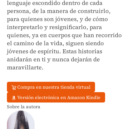
lenguaje escondido dentro de cada
persona, de la manera de construirlo,
para quienes son jóvenes, y de cómo
interpretarlo y resignificarlo, para
quienes, ya en cuerpos que han recorrido
el camino de la vida, siguen siendo
jóvenes de espíritu. Estas historias
anidarán en ti y nunca dejarán de
maravillarte.
Compra en nuestra tienda virtual
Versión electrónica en Amazon Kindle
Sobre la autora