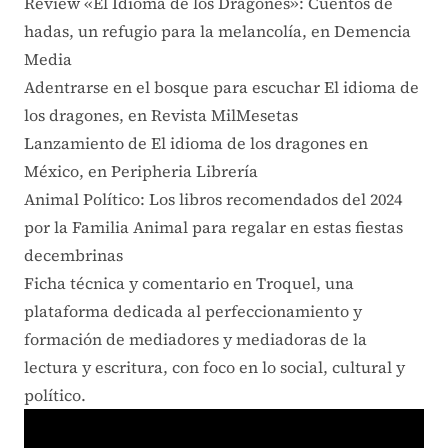
Review «El Idioma de los Dragones»: Cuentos de
hadas, un refugio para la melancolía, en Demencia
Media
Adentrarse en el bosque para escuchar El idioma de
los dragones, en Revista MilMesetas
Lanzamiento de El idioma de los dragones en
México, en Peripheria Librería
Animal Político: Los libros recomendados del 2024
por la Familia Animal para regalar en estas fiestas
decembrinas
Ficha técnica y comentario en Troquel, una
plataforma dedicada al perfeccionamiento y
formación de mediadores y mediadoras de la
lectura y escritura, con foco en lo social, cultural y
político.