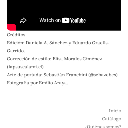
Créditos
Edición: Daniela A. Sánchez y Eduardo Graells-
Garrido.
Corrección de estilo: Elisa Morales Giménez
(lapsuscalami.cl).
Arte de portada: Sebastián Franchini (@sebazebes).
Fotografía por Emilio Araya.
Inicio
Catálogo
¿Quiénes somos?