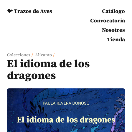
🐦 Trazos de Aves
Catálogo
Convocatoria
Nosotres
Tienda
Colecciones
/
Alicanto
/
El idioma de los
dragones