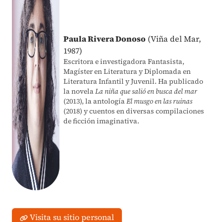
Paula Rivera Donoso
(Viña del Mar,
1987)
Escritora e investigadora Fantasista,
Magíster en Literatura y Diplomada en
Literatura Infantil y Juvenil. Ha publicado
la novela
La niña que salió en busca del mar
(2013), la antología
El musgo en las ruinas
(2018) y cuentos en diversas compilaciones
de ficción imaginativa.
Visita su sitio personal