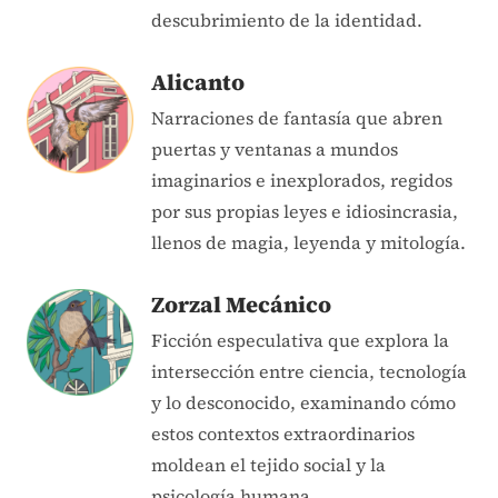
descubrimiento de la identidad.
Alicanto
Narraciones de fantasía que abren
puertas y ventanas a mundos
imaginarios e inexplorados, regidos
por sus propias leyes e idiosincrasia,
llenos de magia, leyenda y mitología.
Zorzal Mecánico
Ficción especulativa que explora la
intersección entre ciencia, tecnología
y lo desconocido, examinando cómo
estos contextos extraordinarios
moldean el tejido social y la
psicología humana.