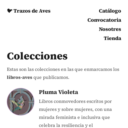
🐦 Trazos de Aves
Catálogo
Convocatoria
Nosotres
Tienda
Colecciones
Estas son las colecciones en las que enmarcamos los
libros-aves
que publicamos.
Pluma Violeta
Libros conmovedores escritos por
mujeres y sobre mujeres, con una
mirada feminista e inclusiva que
celebra la resiliencia y el