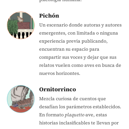
Pichón
Un escenario donde autoras y autores
emergentes, con limitada o ninguna
experiencia previa publicando,
encuentran su espacio para
compartir sus voces y dejar que sus
relatos vuelen como aves en busca de
nuevos horizontes.
Ornitorrinco
Mezcla curiosa de cuentos que
desafían los parámetros establecidos.
En formato
plaquette
-ave, estas
historias inclasificables te llevan por