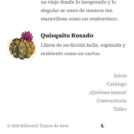
un viaje donde lo inesperado y lo
singular se unen de manera tan
maravillosa como un ornitorrinco.
Quisquito Rosado
Libros de no-ficción bella, espinuda y
resistente como un cactus.
Inicio
Catálogo
¿Quiénes somos?
Convocatoria
Taller
© 2026 Editorial Trazos de Aves