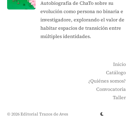
Autobiografía de ChaTo sobre su
evolución como persona no binaria e
investigadore, explorando el valor de
habitar espacios de transición entre
múltiples identidades.
Inicio
Catálogo
¿Quiénes somos?
Convocatoria
Taller
© 2026 Editorial Trazos de Aves