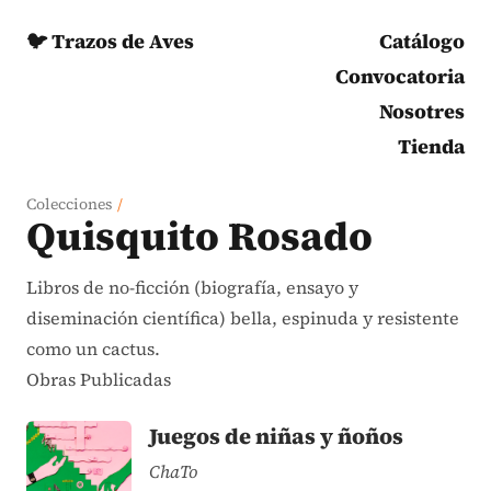
🐦 Trazos de Aves
Catálogo
Convocatoria
Nosotres
Tienda
Colecciones
/
Quisquito Rosado
Libros de no-ficción (biografía, ensayo y
diseminación científica) bella, espinuda y resistente
como un cactus.
Obras Publicadas
Juegos de niñas y ñoños
ChaTo