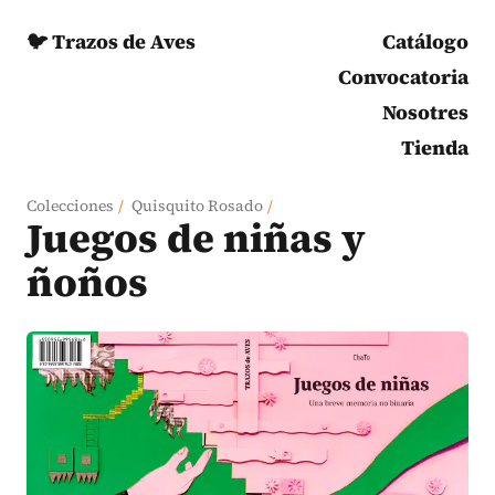
🐦 Trazos de Aves
Catálogo
Convocatoria
Nosotres
Tienda
Colecciones
/
Quisquito Rosado
/
Juegos de niñas y
ñoños