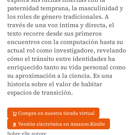
paternidad temprana, la masculinidad y
los roles de género tradicionales. A
través de una voz íntima y directa, el
texto recorre desde sus primeros
encuentros con la computación hasta su
actual rol como investigadore, revelando
cómo el tránsito entre identidades ha
enriquecido tanto su vida personal como
su aproximación a la ciencia. Es una
historia sobre el valor de habitar
espacios de transición.
Compra en nuestra tienda virtual
Versión electrónica en Amazon Kindle
Sobre elle autore