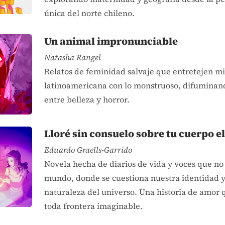
única del norte chileno.
Un animal impronunciable
Natasha Rangel
Relatos de feminidad salvaje que entretejen mi
latinoamericana con lo monstruoso, difuminand
entre belleza y horror.
Lloré sin consuelo sobre tu cuerpo e
Eduardo Graells-Garrido
Novela hecha de diarios de vida y voces que no
mundo, donde se cuestiona nuestra identidad y
naturaleza del universo. Una historia de amor 
toda frontera imaginable.