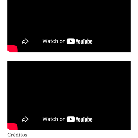
Créditos