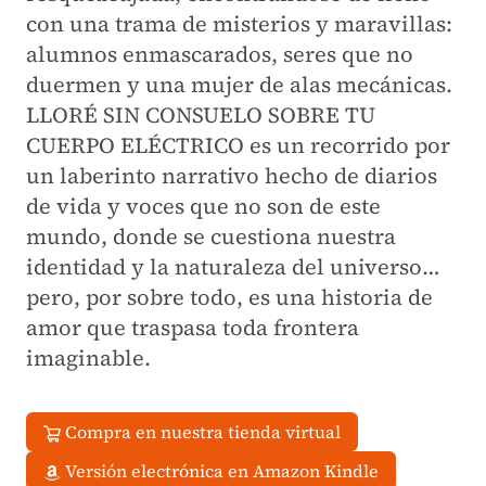
con una trama de misterios y maravillas:
alumnos enmascarados, seres que no
duermen y una mujer de alas mecánicas.
LLORÉ SIN CONSUELO SOBRE TU
CUERPO ELÉCTRICO
es un recorrido por
un laberinto narrativo hecho de diarios
de vida y voces que no son de este
mundo, donde se cuestiona nuestra
identidad y la naturaleza del universo…
pero, por sobre todo, es una historia de
amor que traspasa toda frontera
imaginable.
Compra en nuestra tienda virtual
Versión electrónica en Amazon Kindle