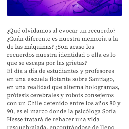
¿Qué olvidamos al evocar un recuerdo?
¿Cuán diferente es nuestra memoria a la
de las máquinas? ¿Son acaso los
recuerdos nuestra identidad o ella es lo
que se escapa por las grietas?
El día a día de estudiantes y profesores
en una escuela flotante sobre Santiago,
en una realidad que alterna hologramas,
prótesis cerebrales y robots consejeros
con un Chile detenido entre los años 80 y
90, es el marco donde la psicóloga Sofía
Hesse tratará de rehacer una vida
resquebrajada, encontrándose de lleno