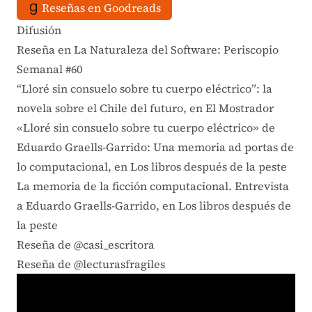
Reseñas en Goodreads
Difusión
Reseña en La Naturaleza del Software: Periscopio
Semanal #60
“Lloré sin consuelo sobre tu cuerpo eléctrico”: la
novela sobre el Chile del futuro, en El Mostrador
«Lloré sin consuelo sobre tu cuerpo eléctrico» de
Eduardo Graells-Garrido: Una memoria ad portas de
lo computacional, en Los libros después de la peste
La memoria de la ficción computacional. Entrevista
a Eduardo Graells-Garrido, en Los libros después de
la peste
Reseña de @casi_escritora
Reseña de @lecturasfragiles