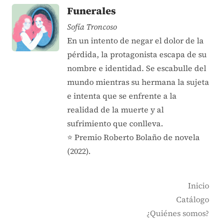
Funerales
Sofía Troncoso
En un intento de negar el dolor de la
pérdida, la protagonista escapa de su
nombre e identidad. Se escabulle del
mundo mientras su hermana la sujeta
e intenta que se enfrente a la
realidad de la muerte y al
sufrimiento que conlleva.
⭐ Premio Roberto Bolaño de novela
(2022).
Inicio
Catálogo
¿Quiénes somos?