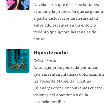
Novela corta que describe la fuerza,
el amor y la protección que se genera
a partir de los lazos de hermandad
entre adolescentes en un entorno
violento que ignora las señales del
abuso.
Hijas de nadie
Celeste Busso
Antología protagonizada por niñas
que enfrentan infancias dolorosas. En
las voces de Marcelita, Cristina,
Juliana y Lorena encontramos cuatro
visiones del abandono y de la
carencia familiar.