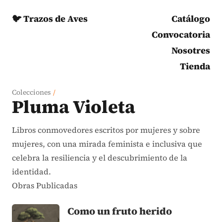
🐦 Trazos de Aves
Catálogo
Convocatoria
Nosotres
Tienda
Colecciones
/
Pluma Violeta
Libros conmovedores escritos por mujeres y sobre
mujeres, con una mirada feminista e inclusiva que
celebra la resiliencia y el descubrimiento de la
identidad.
Obras Publicadas
Como un fruto herido