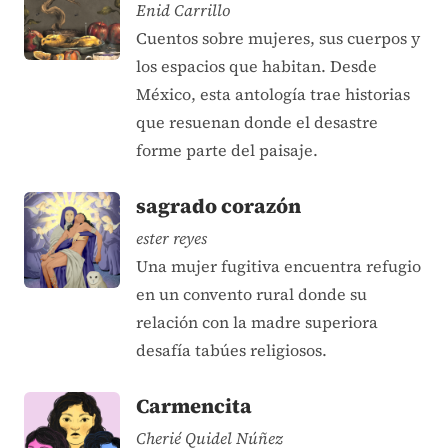
Enid Carrillo
Cuentos sobre mujeres, sus cuerpos y
los espacios que habitan. Desde
México, esta antología trae historias
que resuenan donde el desastre
forme parte del paisaje.
sagrado corazón
ester reyes
Una mujer fugitiva encuentra refugio
en un convento rural donde su
relación con la madre superiora
desafía tabúes religiosos.
Carmencita
Cherié Quidel Núñez