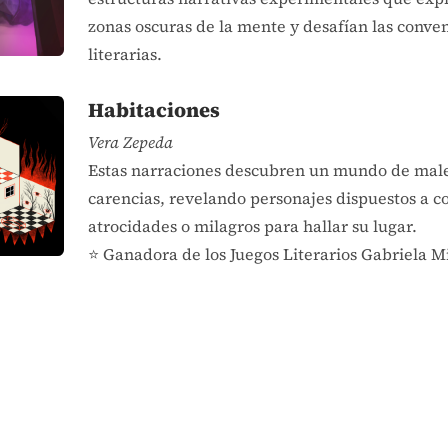
zonas oscuras de la mente y desafían las conve
literarias.
Habitaciones
Vera Zepeda
Estas narraciones descubren un mundo de mal
carencias, revelando personajes dispuestos a 
atrocidades o milagros para hallar su lugar.
⭐ Ganadora de los Juegos Literarios Gabriela Mis