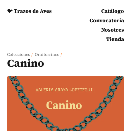
🐦 Trazos de Aves
Catálogo
Convocatoria
Nosotres
Tienda
Colecciones
/
Ornitorrinco
/
Canino