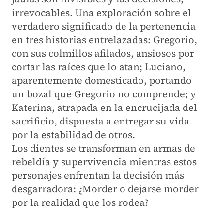
irrevocables. Una exploración sobre el
verdadero significado de la pertenencia
en tres historias entrelazadas: Gregorio,
con sus colmillos afilados, ansiosos por
cortar las raíces que lo atan; Luciano,
aparentemente domesticado, portando
un bozal que Gregorio no comprende; y
Katerina, atrapada en la encrucijada del
sacrificio, dispuesta a entregar su vida
por la estabilidad de otros.
Los dientes se transforman en armas de
rebeldía y supervivencia mientras estos
personajes enfrentan la decisión más
desgarradora: ¿Morder o dejarse morder
por la realidad que los rodea?