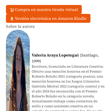
Compra en nuestra tienda virtual
Versión electrónica en Amazon Kindle
Sobre la autora
Valeria Araya Lopetegui
(Santiago,
1999)
Escritora, licenciada en Literatura Creativa.
Obtuvo una mención honrosa en el Premio
Roberto Bolaño 2021 (categoría poesía), una
mención honrosa en los Juegos Literarios
Gabriela Mistral 2022 (categoría cuento) y en
el año 2024 fue reconocida con el Premio
Roberto Bolaño en la categoría novela.
Actualmente trabaja como correctora de
estilo y como asistente creativa en un
estudio de contenidos animados. No puede