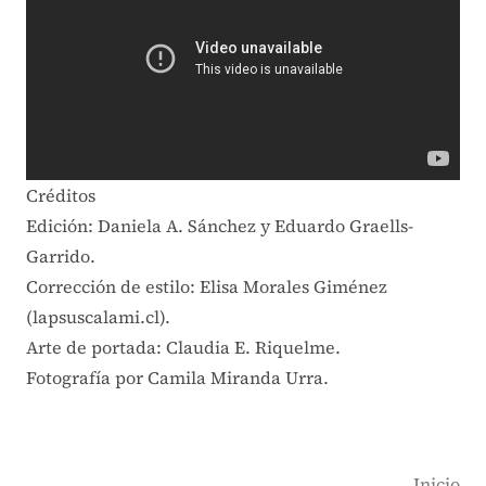
Créditos
Edición: Daniela A. Sánchez y Eduardo Graells-
Garrido.
Corrección de estilo: Elisa Morales Giménez
(lapsuscalami.cl).
Arte de portada: Claudia E. Riquelme.
Fotografía por Camila Miranda Urra.
Inicio