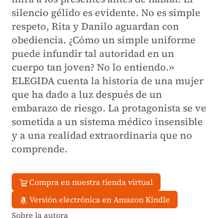
silencio gélido es evidente. No es simple
respeto, Rita y Danilo aguardan con
obediencia. ¿Cómo un simple uniforme
puede infundir tal autoridad en un
cuerpo tan joven? No lo entiendo.»
ELEGIDA
cuenta la historia de una mujer
que ha dado a luz después de un
embarazo de riesgo. La protagonista se ve
sometida a un sistema médico insensible
y a una realidad extraordinaria que no
comprende.
Compra en nuestra tienda virtual
Versión electrónica en Amazon Kindle
Sobre la autora