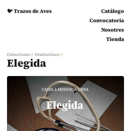
🐦 Trazos de Aves
Catálogo
Convocatoria
Nosotres
Tienda
Colecciones
/
Ornitorrinco
/
Elegida