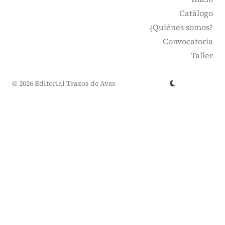
Catálogo
¿Quiénes somos?
Convocatoria
Taller
© 2026 Editorial Trazos de Aves
↑