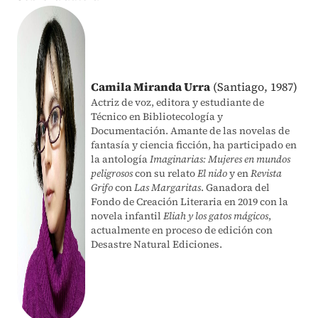
Camila Miranda Urra
(Santiago, 1987)
Actriz de voz, editora y estudiante de
Técnico en Bibliotecología y
Documentación. Amante de las novelas de
fantasía y ciencia ficción, ha participado en
la antología
Imaginarias: Mujeres en mundos
peligrosos
con su relato
El nido
y en
Revista
Grifo
con
Las Margaritas
. Ganadora del
Fondo de Creación Literaria en 2019 con la
novela infantil
Eliah y los gatos mágicos
,
actualmente en proceso de edición con
Desastre Natural Ediciones.